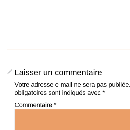
Laisser un commentaire
Votre adresse e-mail ne sera pas publiée
obligatoires sont indiqués avec
*
Commentaire
*