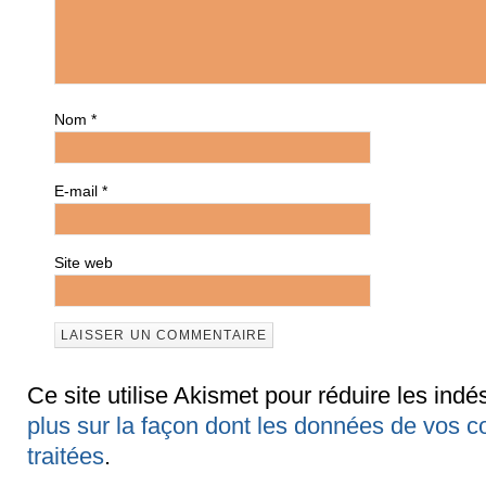
Nom
*
E-mail
*
Site web
Ce site utilise Akismet pour réduire les indé
plus sur la façon dont les données de vos 
traitées
.