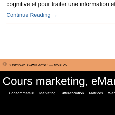
cognitive et pour traiter une information 
Continue Reading
→
"Unknown Twitter error." —
titou125
Cours marketing, eMa
Consommateur
Marketing
Différenciation
Matrices
Web