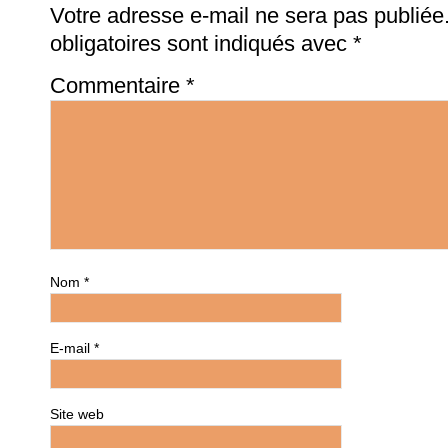
Votre adresse e-mail ne sera pas publiée
obligatoires sont indiqués avec
*
Commentaire
*
Nom
*
E-mail
*
Site web