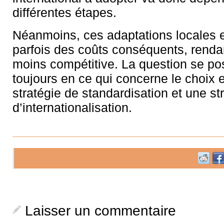
différentes étapes.
Néanmoins, ces adaptations locales e
parfois des coûts conséquents, rendan
moins compétitive. La question se p
toujours en ce qui concerne le choix 
stratégie de standardisation et une st
d’internationalisation.
Laisser un commentaire