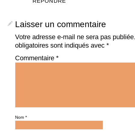
RÉPONDRE
Laisser un commentaire
Votre adresse e-mail ne sera pas publiée
obligatoires sont indiqués avec
*
Commentaire
*
Nom
*