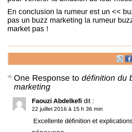
En conclusion la rumeur est un << bu
pas un buzz marketing la rumeur buz
market pas !
One Response to
définition du
marketing
Faouzi Abdelkefi
dit :
22 juillet 2016 à 15 h 36 min
Excellente définition et explication