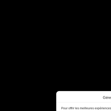
Gére
Pour offrir les meilleures expériences