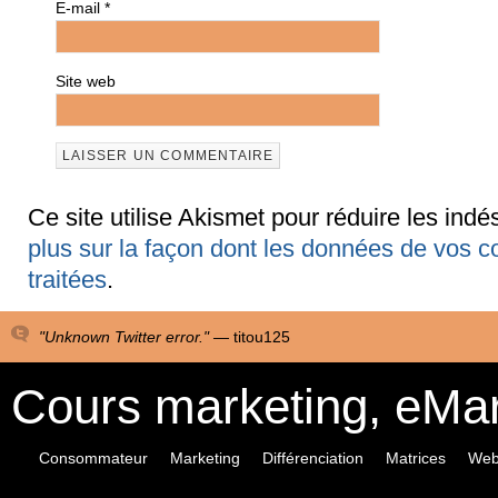
E-mail
*
Site web
Ce site utilise Akismet pour réduire les indé
plus sur la façon dont les données de vos 
traitées
.
"Unknown Twitter error." —
titou125
Cours marketing, eMa
Consommateur
Marketing
Différenciation
Matrices
Web