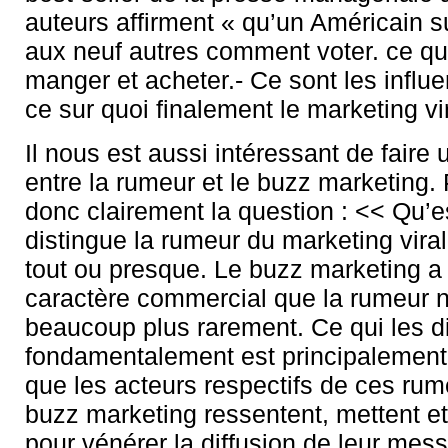
auteurs affirment « qu’un Américain s
aux neuf autres comment voter. ce qu’
manger et acheter.- Ce sont les influe
ce sur quoi finalement le marketing vi
Il nous est aussi intéressant de faire 
entre la rumeur et le buzz marketing
donc clairement la question : << Qu’e
distingue la rumeur du marketing viral
tout ou presque. Le buzz marketing a 
caractère commercial que la rumeur n
beaucoup plus rarement. Ce qui les d
fondamentalement est principalement
que les acteurs respectifs de ces rum
buzz marketing ressentent, mettent et
pour vénérer la diffusion de leur mess