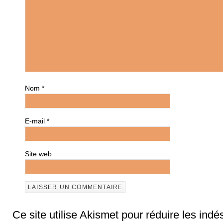
Nom
*
E-mail
*
Site web
Ce site utilise Akismet pour réduire les indé