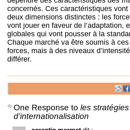
dépendre des caractéristiques des m
concernés. Ces caractéristiques vont 
deux dimensions distinctes : les force
vont jouer en faveur de l’adaptation, e
globales qui vont pousser à la standar
Chaque marché va être soumis à ces
forces, mais à des niveaux d’intensité
différer.
One Response to
les stratégies
d’internationalisation