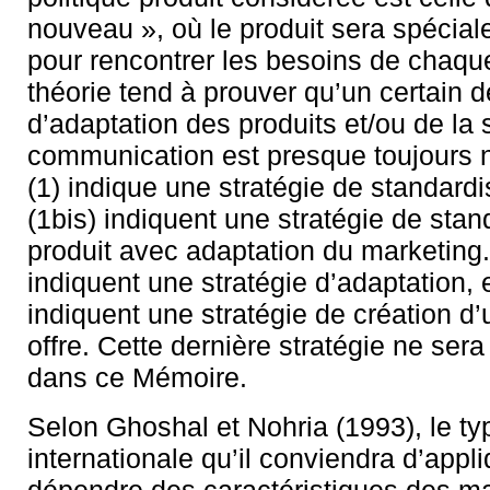
nouveau », où le produit sera spécia
pour rencontrer les besoins de chaqu
théorie tend à prouver qu’un certain 
d’adaptation des produits et/ou de la 
communication est presque toujours 
(1) indique une stratégie de standardi
(1bis) indiquent une stratégie de stan
produit avec adaptation du marketing.
indiquent une stratégie d’adaptation, e
indiquent une stratégie de création d
offre. Cette dernière stratégie ne sera
dans ce Mémoire.
Selon Ghoshal et Nohria (1993), le ty
internationale qu’il conviendra d’appl