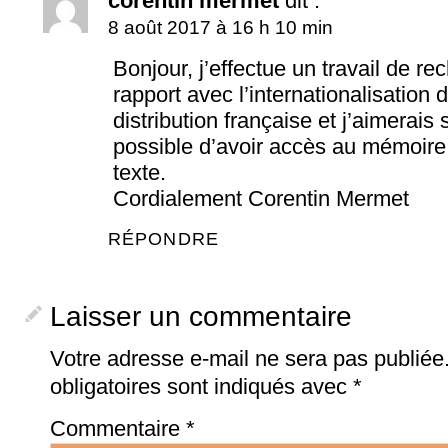
corentin mermet
dit :
8 août 2017 à 16 h 10 min
Bonjour, j’effectue un travail de r
rapport avec l’internationalisation 
distribution française et j’aimerais s
possible d’avoir accès au mémoire 
texte.
Cordialement Corentin Mermet
RÉPONDRE
Laisser un commentaire
Votre adresse e-mail ne sera pas publiée
obligatoires sont indiqués avec
*
Commentaire
*