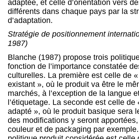
adaptée, et celle d’orientation vers 
différents dans chaque pays par la st
d’adaptation.
Stratégie de positionnement internati
1987)
Blanche (1987) propose trois politiqu
fonction de l’importance constatée de
culturelles. La première est celle de «
existant », où le produit va être le m
marchés, à l’exception de la langue e
l’étiquetage. La seconde est celle de 
adapté », où le produit basique sera
des modifications y seront apportées,
couleur et de packaging par exemple.
politique produit considérée est celle 