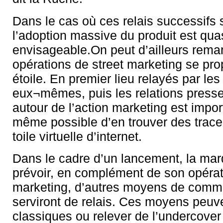
Dans le cas où ces relais successifs s
l’adoption massive du produit est qua
envisageable.On peut d’ailleurs rema
opérations de street marketing se pr
étoile. En premier lieu relayés par les
eux¬mêmes, puis les relations presse,
autour de l’action marketing est import
même possible d’en trouver des trace
toile virtuelle d’internet.
Dans le cadre d’un lancement, la mar
prévoir, en complément de son opérat
marketing, d’autres moyens de commu
serviront de relais. Ces moyens peuve
classiques ou relever de l’undercover