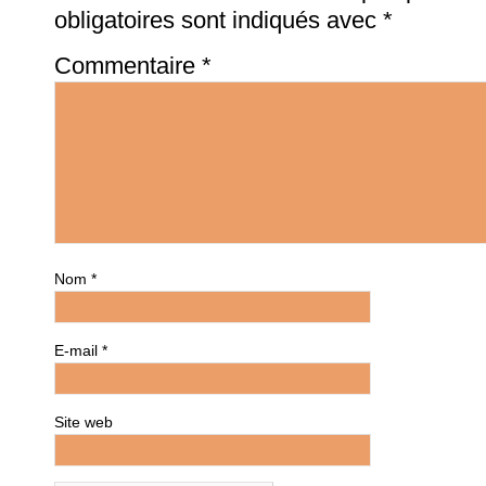
obligatoires sont indiqués avec
*
Commentaire
*
Nom
*
E-mail
*
Site web