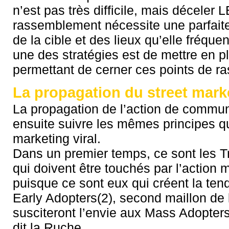
n’est pas très difficile, mais déceler L
rassemblement nécessite une parfait
de la cible et des lieux qu’elle fréque
une des stratégies est de mettre en p
permettant de cerner ces points de 
La propagation du street mark
La propagation de l’action de commun
ensuite suivre les mêmes principes 
marketing viral.
Dans un premier temps, ce sont les Tr
qui doivent être touchés par l’action 
puisque ce sont eux qui créent la ten
Early Adopters(2), second maillon de 
susciteront l’envie aux Mass Adopters
dit la Ruche.