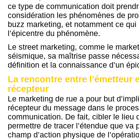
ce type de communication doit prend
considération les phénomènes de pro
buzz marketing, et notamment ce qui
l’épicentre du phénomène.
Le street marketing, comme le marketi
séismique, sa maîtrise passe nécessa
définition et la connaissance d’un épi
La rencontre entre l’émetteur e
récepteur
Le marketing de rue a pour but d’impl
récepteur du message dans le proce
communication. De fait, cibler le lieu
permettre de tracer l’étendue que va 
champ d’action physique de l’opératio