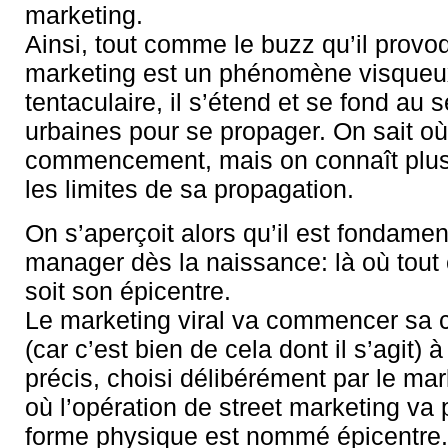
marketing.
Ainsi, tout comme le buzz qu’il provoq
marketing est un phénomène visqueu
tentaculaire, il s’étend et se fond au s
urbaines pour se propager. On sait où
commencement, mais on connaît plus 
les limites de sa propagation.
On s’aperçoit alors qu’il est fondamen
manager dès la naissance: là où tou
soit son épicentre.
Le marketing viral va commencer sa 
(car c’est bien de cela dont il s’agit) à
précis, choisi délibérément par le mar
où l’opération de street marketing va
forme physique est nommé épicentre.