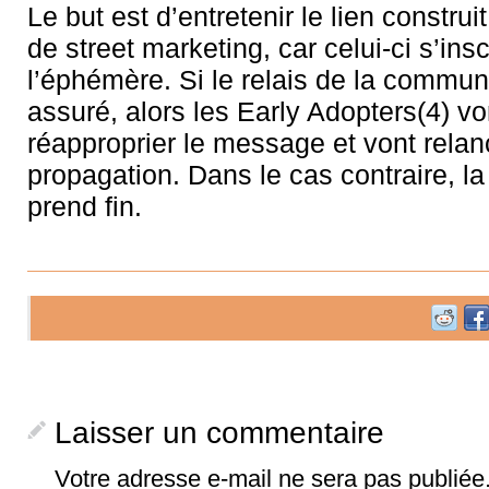
Le but est d’entretenir le lien construit
de street marketing, car celui-ci s’insc
l’éphémère. Si le relais de la commun
assuré, alors les Early Adopters(4) vo
réapproprier le message et vont relan
propagation. Dans le cas contraire, l
prend fin.
Laisser un commentaire
Votre adresse e-mail ne sera pas publiée