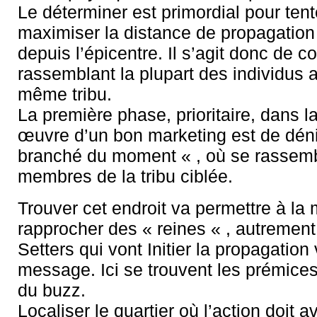
Le déterminer est primordial pour tent
maximiser la distance de propagation
depuis l’épicentre. Il s’agit donc de co
rassemblant la plupart des individus 
même tribu.
La première phase, prioritaire, dans l
œuvre d’un bon marketing est de dénic
branché du moment « , où se rassemb
membres de la tribu ciblée.
Trouver cet endroit va permettre à la
rapprocher des « reines « , autrement
Setters qui vont Initier la propagation 
message. Ici se trouvent les prémices
du buzz.
Localiser le quartier où l’action doit av