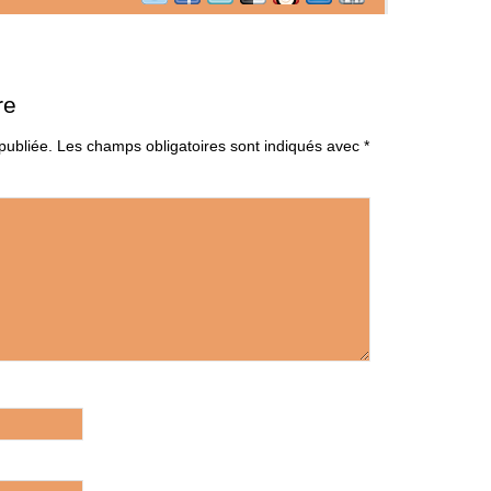
re
publiée.
Les champs obligatoires sont indiqués avec
*