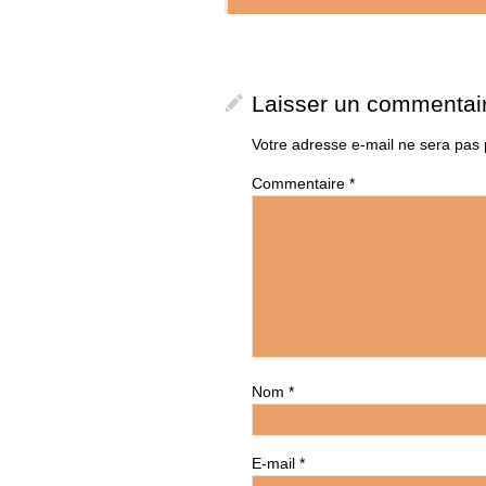
Laisser un commentai
Votre adresse e-mail ne sera pas 
Commentaire
*
Nom
*
E-mail
*