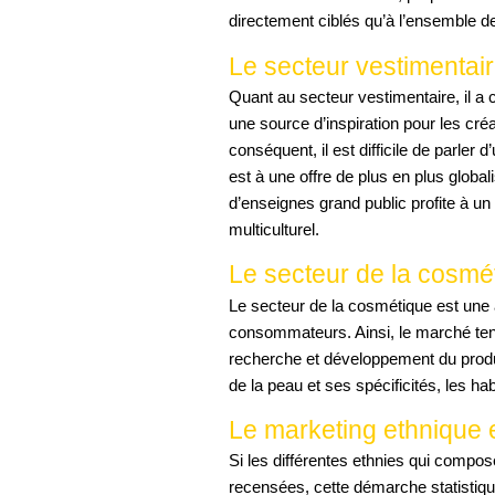
directement ciblés qu’à l’ensemble 
Le secteur vestimentair
Quant au secteur vestimentaire, il a c
une source d’inspiration pour les cré
conséquent, il est difficile de parler 
est à une offre de plus en plus globa
d’enseignes grand public profite à un
multiculturel.
Le secteur de la cosmét
Le secteur de la cosmétique est une 
consommateurs. Ainsi, le marché te
recherche et développement du produi
de la peau et ses spécificités, les hab
Le marketing ethnique 
Si les différentes ethnies qui compos
recensées, cette démarche statistiqu