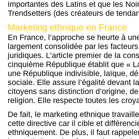
importantes des Latins et que les Noi
Trendsetters (des créateurs de tenda
Marketing ethnique en France
En France, l’approche se heurte à un
largement consolidée par les facteurs 
juridiques. L’article premier de la cons
cinquième République établit que « L
une République indivisible, laïque, d
sociale. Elle assure l’égalité devant la
citoyens sans distinction d’origine, d
religion. Elle respecte toutes les cro
De fait, le marketing ethnique travaille
cette directive car il cible et différenc
ethniquement. De plus, il faut rappele