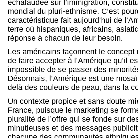
échafaudée sur l’immigration, constitu
mondial du pluri-ethnisme. C’est pour
caractéristique fait aujourd’hui de l’
terre où hispaniques, africains, asiat
réponse à chacun de leur besoin.
Les américains façonnent le concept 
de faire accepter à l’Amérique qu’il e
impossible de se passer des minorité
Désormais, l’Amérique est une mosaï
delà des couleurs de peau, dans la 
Un contexte propice et sans doute m
France, puisque le marketing se form
pluralité de l’offre qui se fonde sur d
minutieuses et des messages publicit
chacune des communautés ethniques.