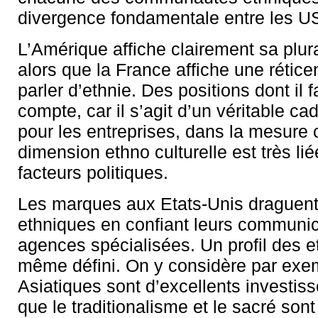
divergence fondamentale entre les US
L’Amérique affiche clairement sa plural
alors que la France affiche une rétice
parler d’ethnie. Des positions dont il f
compte, car il s’agit d’un véritable cad
pour les entreprises, dans la mesure 
dimension ethno culturelle est très li
facteurs politiques.
Les marques aux Etats-Unis draguent
ethniques en confiant leurs communic
agences spécialisées. Un profil des e
même défini. On y considère par exe
Asiatiques sont d’excellents investiss
que le traditionalisme et le sacré son