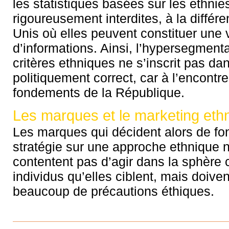
les statistiques basées sur les ethnie
rigoureusement interdites, à la différ
Unis où elles peuvent constituer une 
d’informations. Ainsi, l’hypersegment
critères ethniques ne s’inscrit pas dan
politiquement correct, car à l’encontr
fondements de la République.
Les marques et le marketing eth
Les marques qui décident alors de fon
stratégie sur une approche ethnique 
contentent pas d’agir dans la sphère c
individus qu’elles ciblent, mais doive
beaucoup de précautions éthiques.