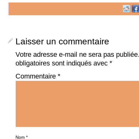
Laisser un commentaire
Votre adresse e-mail ne sera pas publiée
obligatoires sont indiqués avec
*
Commentaire
*
Nom
*