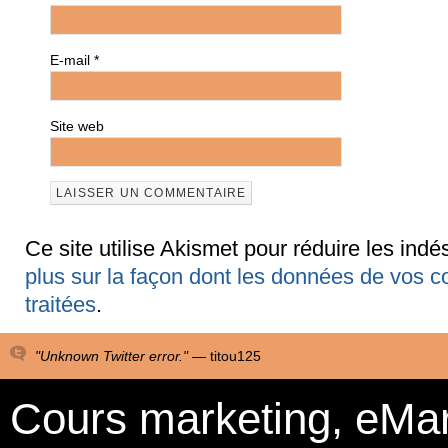
E-mail
*
Site web
Ce site utilise Akismet pour réduire les indé
plus sur la façon dont les données de vos 
traitées
.
"Unknown Twitter error." —
titou125
Cours marketing, eMa