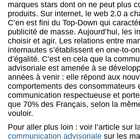
marques stars dont on ne peut plus 
produits. Sur internet, le web 2.0 a ch
C’en est fini du Top-Down qui caractér
publicité de masse. Aujourd’hui, les i
choisir et agir. Les relations entre ma
internautes s’établissent en one-to-on
d’égalité. C’est en cela que la commu
advisoriale est amenée à se développ
années à venir : elle répond aux nouv
comportements des consommateurs et
communication respectueuse et port
que 70% des Français, selon la même
vouloir.
Pour aller plus loin : voir l’article sur l
communication advisoriale
sur les m