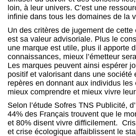
loin, à leur univers. C’est une resso
infinie dans tous les domaines de la v
Un des critères de jugement de cett
est sa valeur advisoriale. Plus le con
une marque est utile, plus il apporte d
connaissances, mieux l’émetteur sera
Les marques peuvent ainsi espérer jo
positif et valorisant dans une sociét
repères en donnant aux individus les 
mieux comprendre et mieux vivre leu
Selon l’étude Sofres TNS Publicité, d
44% des Français trouvent que le mon
et 80% disent vivre difficilement. Cr
et crise écologique affaiblissent le st