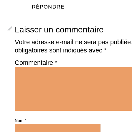
RÉPONDRE
Laisser un commentaire
Votre adresse e-mail ne sera pas publiée
obligatoires sont indiqués avec
*
Commentaire
*
Nom
*