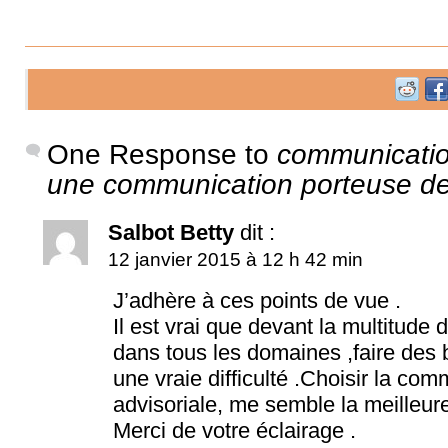
One Response to
communication
une communication porteuse d
Salbot Betty
dit :
12 janvier 2015 à 12 h 42 min
J’adhère à ces points de vue .
Il est vrai que devant la multitude 
dans tous les domaines ,faire des 
une vraie difficulté .Choisir la co
advisoriale, me semble la meilleure
Merci de votre éclairage .