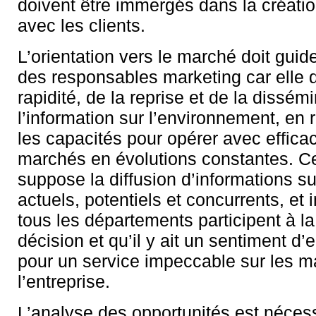
doivent être immergés dans la créatio
avec les clients.
L’orientation vers le marché doit guid
des responsables marketing car elle 
rapidité, de la reprise et de la dissém
l’information sur l’environnement, en 
les capacités pour opérer avec efficac
marchés en évolutions constantes. Cet
suppose la diffusion d’informations sur
actuels, potentiels et concurrents, et
tous les départements participent à la
décision et qu’il y ait un sentiment 
pour un service impeccable sur les 
l’entreprise.
L’analyse des opportunités est nécess