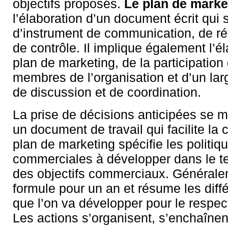
objectifs proposés.
Le plan de marke
l’élaboration d’un document écrit qui s
d’instrument de communication, de réf
de contrôle. Il implique également l’é
plan de marketing, de la participation 
membres de l’organisation et d’un la
de discussion et de coordination.
La prise de décisions anticipées se m
un document de travail qui facilite la 
plan de marketing spécifie les politiq
commerciales à développer dans le t
des objectifs commerciaux. Généralem
formule pour un an et résume les diff
que l’on va développer pour le respect
Les actions s’organisent, s’enchaînen