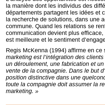
la manière dont les individus des diff
départements partagent les idées et c
la recherche de solutions, dans une a
commune. Quand les relations se renf
communication devient plus efficace, 
est meilleure et le sentiment d’engag
Regis McKenna (1994) affirme en ce 
marketing est l’intégration des clients
un déroulement, une fabrication et u
vente de la compagnie. Dans le but d’
position distinctive dans une quelconq
toute la compagnie doit assumer la re
marketing. »