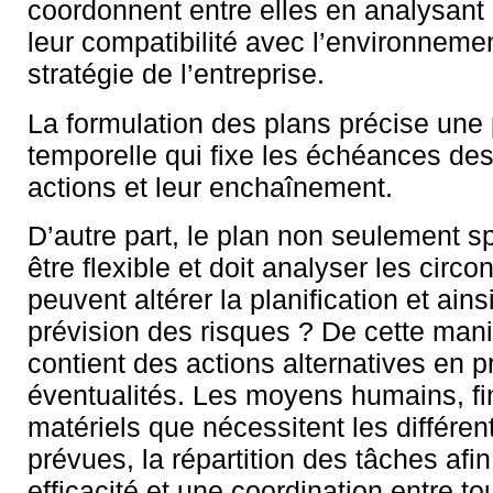
coordonnent entre elles en analysant l
leur compatibilité avec l’environnemen
stratégie de l’entreprise.
La formulation des plans précise un
temporelle qui fixe les échéances des
actions et leur enchaînement.
D’autre part, le plan non seulement sp
être flexible et doit analyser les circ
peuvent altérer la planification et ains
prévision des risques ? De cette mani
contient des actions alternatives en p
éventualités. Les moyens humains, fi
matériels que nécessitent les différen
prévues, la répartition des tâches afin 
efficacité et une coordination entre t