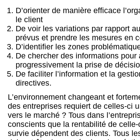
D’orienter de manière efficace l’org
le client
De voir les variations par rapport au
prévus et prendre les mesures en 
D’identifier les zones problématiqu
De chercher des informations pour 
progressivement la prise de décisi
De faciliter l’information et la gesti
directives.
L’environnement changeant et forteme
des entreprises requiert de celles-ci u
vers le marché ? Tous dans l’entrepri
conscients que la rentabilité de celle-
survie dépendent des clients. Tous l