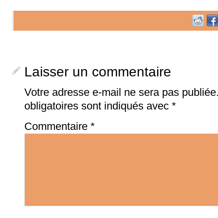
Laisser un commentaire
Votre adresse e-mail ne sera pas publiée
obligatoires sont indiqués avec
*
Commentaire
*