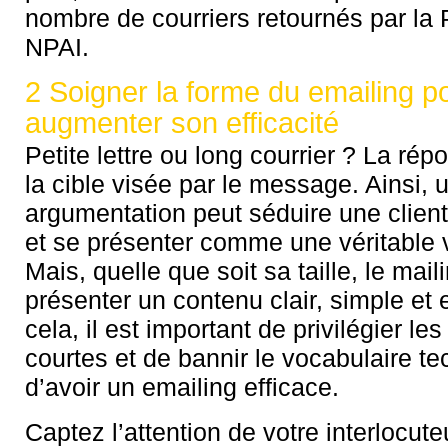
nombre de courriers retournés par la 
NPAI.
2 Soigner la forme du emailing p
augmenter son efficacité
Petite lettre ou long courrier ? La r
la cible visée par le message. Ainsi,
argumentation peut séduire une client
et se présenter comme une véritable v
Mais, quelle que soit sa taille, le mail
présenter un contenu clair, simple et 
cela, il est important de privilégier le
courtes et de bannir le vocabulaire te
d’avoir un emailing efficace.
Captez l’attention de votre interlocuteu