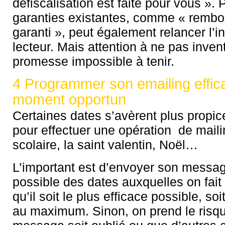
défiscalisation est faite pour vous ». 
garanties existantes, comme « remb
garanti », peut également relancer l’in
lecteur. Mais attention à ne pas inven
promesse impossible à tenir.
4 Programmer son emailing effic
moment opportun
Certaines dates s’avèrent plus propic
pour effectuer une opération de mailin
scolaire, la saint valentin, Noël…
L’important est d’envoyer son messag
possible des dates auxquelles on fait
qu’il soit le plus efficace possible, soi
au maximum. Sinon, on prend le risqu