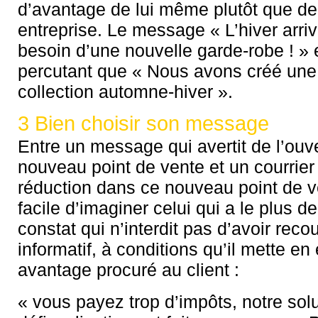
d’avantage de lui même plutôt que de
entreprise. Le message « L’hiver arri
besoin d’une nouvelle garde-robe ! » 
percutant que « Nous avons créé une
collection automne-hiver ».
3 Bien choisir son message
Entre un message qui avertit de l’ouv
nouveau point de vente et un courrier
réduction dans ce nouveau point de ve
facile d’imaginer celui qui a le plus 
constat qui n’interdit pas d’avoir reco
informatif, à conditions qu’il mette e
avantage procuré au client :
« vous payez trop d’impôts, notre sol