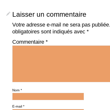
Laisser un commentaire
Votre adresse e-mail ne sera pas publiée
obligatoires sont indiqués avec
*
Commentaire
*
Nom
*
E-mail
*