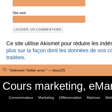
Site web
Ce site utilise Akismet pour réduire les indé
plus sur la façon dont les données de vos 
traitées
.
"Unknown Twitter error." —
titou125
Cours marketing, eMa
Consommateur
Marketing
Différenciation
Matrices
Web