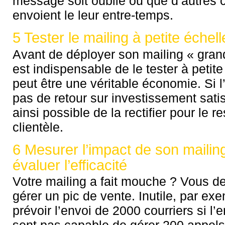
message soit oublié ou que d’autres 
envoient le leur entre-temps.
5 Tester le mailing à petite échell
Avant de déployer son mailing « grand
est indispensable de le tester à petite
peut être une véritable économie. Si l
pas de retour sur investissement satisf
ainsi possible de la rectifier pour le re
clientèle.
6 Mesurer l’impact de son mailin
évaluer l’efficacité
Votre mailing a fait mouche ? Vous d
gérer un pic de vente. Inutile, par ex
prévoir l’envoi de 2000 courriers si l’