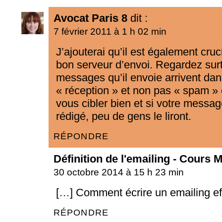
Avocat Paris 8
dit :
7 février 2011 à 1 h 02 min
J’ajouterai qu’il est également cruc
bon serveur d’envoi. Regardez surt
messages qu’il envoie arrivent dan
« réception » et non pas « spam »
vous cibler bien et si votre messag
rédigé, peu de gens le liront.
RÉPONDRE
Définition de l'emailing - Cours 
30 octobre 2014 à 15 h 23 min
[…] Comment écrire un emailing ef
RÉPONDRE