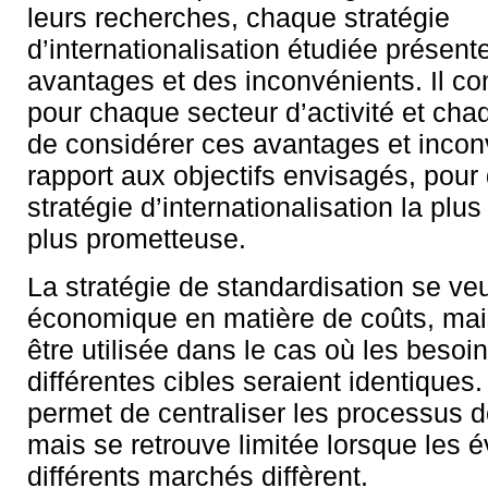
leurs recherches, chaque stratégie
d’internationalisation étudiée présent
avantages et des inconvénients. Il co
pour chaque secteur d’activité et cha
de considérer ces avantages et incon
rapport aux objectifs envisagés, pour
stratégie d’internationalisation la plus
plus prometteuse.
La stratégie de standardisation se ve
économique en matière de coûts, mai
être utilisée dans le cas où les besoi
différentes cibles seraient identiques.
permet de centraliser les processus d
mais se retrouve limitée lorsque les 
différents marchés diffèrent.