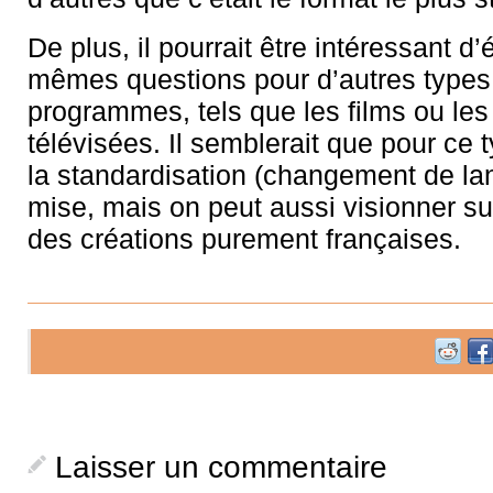
De plus, il pourrait être intéressant d’
mêmes questions pour d’autres types
programmes, tels que les films ou les
télévisées. Il semblerait que pour ce 
la standardisation (changement de la
mise, mais on peut aussi visionner sur
des créations purement françaises.
Laisser un commentaire