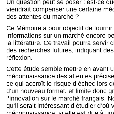
Un question peut se poser : est-ce qu
viendrait compenser une certaine m
des attentes du marché ?
Ce Mémoire a pour objectif de fournir
informations sur un marché encore p
la littérature. Ce travail pourra servir
des recherches futures, indiquant des
réflexion.
Cette étude semble mettre en avant u
méconnaissance des attentes précis
ce qui accroît le risque d’échec lors d
d’un nouveau format, et limite donc 
l’innovation sur le marché français. 
qu’il serait intéressant d’étudier d’où 
méconnaissance, si elle est due à un