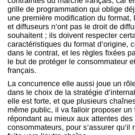
contraintes du marché français, car en
grille de programmation qui oblige dé
une première modification du format, l
et diffuseurs n’ont pas le droit de diffu
souhaitent ; ils doivent respecter cert
caractéristiques du format d’origine
dans le contrat, et les règles fixées 
le but de protéger le consommateur et 
français.
La concurrence elle aussi joue un rôl
dans le choix de la stratégie d’internat
elle est forte, et que plusieurs chaîne
même public, il va falloir proposer un
répondant au mieux aux attentes des
consommateurs, pour s’assurer qu’il n