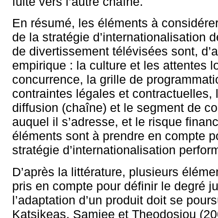
fuite vers l’autre chaîne.
En résumé, les éléments à considérer
de la stratégie d’internationalisation
de divertissement télévisées sont, d’a
empirique : la culture et les attentes l
concurrence, la grille de programmati
contraintes légales et contractuelles, 
diffusion (chaîne) et le segment de 
auquel il s’adresse, et le risque finan
éléments sont à prendre en compte p
stratégie d’internationalisation perfor
D’après la littérature, plusieurs éléme
pris en compte pour définir le degré 
l’adaptation d’un produit doit se pour
Katsikeas, Samiee et Theodosiou (20