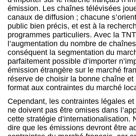
émission. Les chaînes télévisées jouen
canaux de diffusion ; chacune s’orien
public bien précis, et est à la recherc
programmes particuliers. Avec la TNT
l’augmentation du nombre de chaînes,
conséquent la segmentation du march
parfaitement possible d’importer n’im
émission étrangère sur le marché fra
réserve de choisir la bonne chaîne et 
format aux contraintes du marché loca
Cependant, les contraintes légales et
ne doivent pas être omises dans l’app
cette stratégie d’internationalisation
dire que les émissions devront être 