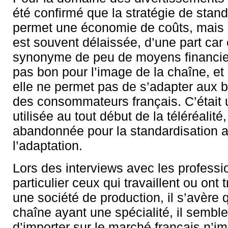
été confirmé que la stratégie de stand
permet une économie de coûts, mais c
est souvent délaissée, d’une part car 
synonyme de peu de moyens financier
pas bon pour l’image de la chaîne, et 
elle ne permet pas de s’adapter aux 
des consommateurs français. C’était 
utilisée au tout début de la téléréalit
abandonnée pour la standardisation 
l’adaptation.
Lors des interviews avec les professi
particulier ceux qui travaillent ou ont 
une société de production, il s’avère
chaîne ayant une spécialité, il sembl
d’importer sur le marché français n’im