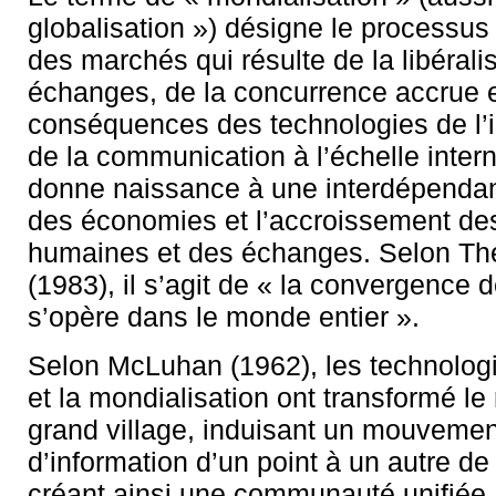
globalisation ») désigne le processus 
des marchés qui résulte de la libérali
échanges, de la concurrence accrue 
conséquences des technologies de l’i
de la communication à l’échelle intern
donne naissance à une interdépendan
des économies et l’accroissement des
humaines et des échanges. Selon Thé
(1983), il s’agit de « la convergence
s’opère dans le monde entier ».
Selon McLuhan (1962), les technologi
et la mondialisation ont transformé l
grand village, induisant un mouvemen
d’information d’un point à un autre de 
créant ainsi une communauté unifiée, o