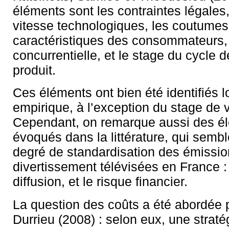
éléments sont les contraintes légales, 
vitesse technologiques, les coutumes e
caractéristiques des consommateurs, l
concurrentielle, et le stage du cycle d
produit.
Ces éléments ont bien été identifiés l
empirique, à l’exception du stage de v
Cependant, on remarque aussi des é
évoqués dans la littérature, qui sembl
degré de standardisation des émissi
divertissement télévisées en France :
diffusion, et le risque financier.
La question des coûts a été abordée 
Durrieu (2008) : selon eux, une straté