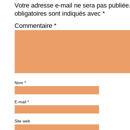
Votre adresse e-mail ne sera pas publiée
obligatoires sont indiqués avec
*
Commentaire
*
Nom
*
E-mail
*
Site web