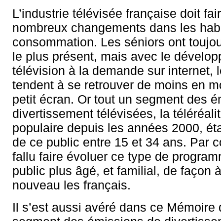
L’industrie télévisée française doit fa
nombreux changements dans les hab
consommation. Les séniors ont toujour
le plus présent, mais avec le dévelo
télévision à la demande sur internet, 
tendent à se retrouver de moins en m
petit écran. Or tout un segment des 
divertissement télévisées, la téléréalit
populaire depuis les années 2000, éta
de ce public entre 15 et 34 ans. Par c
fallu faire évoluer ce type de progra
public plus âgé, et familial, de façon
nouveau les français.
Il s’est aussi avéré dans ce Mémoire