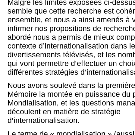
Malgré les limites exposées ci-dessus
semble que cette recherche est cohé
ensemble, et nous a ainsi amenés à v
infirmer nos propositions de recherche
abordé nous a permis de mieux comp
contexte d’internationalisation dans 
divertissements télévisés, et les no
qui vont permettre d’effectuer un choi
différentes stratégies d’internationalis
Nous avons soulevé dans la première 
Mémoire la montée en puissance du
Mondialisation, et les questions mana
découlent en matière de stratégie
d’internationalisation.
Le terme de « mondialisation » (auss