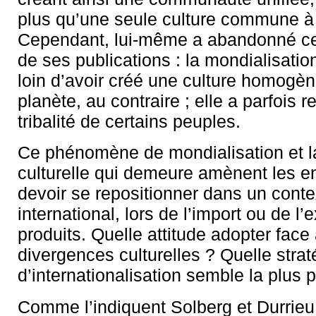
plus qu’une seule culture commune à
Cependant, lui-même a abandonné cett
de ses publications : la mondialisati
loin d’avoir créé une culture homogèn
planète, au contraire ; elle a parfois r
tribalité de certains peuples.
Ce phénomène de mondialisation et la
culturelle qui demeure amènent les en
devoir se repositionner dans un conte
international, lors de l’import ou de l’
produits. Quelle attitude adopter face
divergences culturelles ? Quelle strat
d’internationalisation semble la plus p
Comme l’indiquent Solberg et Durrieu