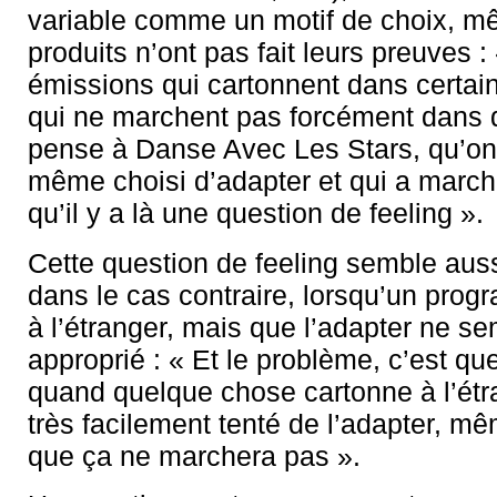
variable comme un motif de choix, mê
produits n’ont pas fait leurs preuves : 
émissions qui cartonnent dans certai
qui ne marchent pas forcément dans d
pense à Danse Avec Les Stars, qu’o
même choisi d’adapter et qui a marc
qu’il y a là une question de feeling ».
Cette question de feeling semble auss
dans le cas contraire, lorsqu’un pr
à l’étranger, mais que l’adapter ne s
approprié : « Et le problème, c’est que
quand quelque chose cartonne à l’étr
très facilement tenté de l’adapter, mê
que ça ne marchera pas ».