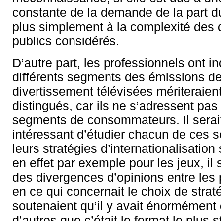
constante de la demande de la part du
plus simplement à la complexité des d
publics considérés.
D’autre part, les professionnels ont i
différents segments des émissions d
divertissement télévisées mériteraient
distingués, car ils ne s’adressent p
segments de consommateurs. Il serai
intéressant d’étudier chacun de ces 
leurs stratégies d’internationalisatio
en effet par exemple pour les jeux, il 
des divergences d’opinions entre les 
en ce qui concernait le choix de straté
soutenaient qu’il y avait énormément 
d’autres que c’était le format le plus 