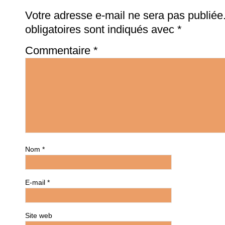
Votre adresse e-mail ne sera pas publiée
obligatoires sont indiqués avec
*
Commentaire
*
Nom
*
E-mail
*
Site web