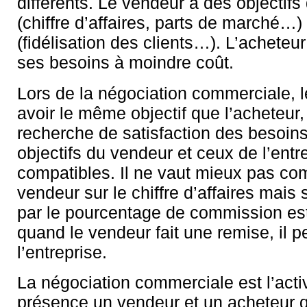
différents. Le vendeur a des objectifs 
(chiffre d’affaires, parts de marché…) e
(fidélisation des clients…). L’acheteur
ses besoins à moindre coût.
Lors de la négociation commerciale, l
avoir le même objectif que l’acheteur, 
recherche de satisfaction des besoins.
objectifs du vendeur et ceux de l’entr
compatibles. Il ne vaut mieux pas co
vendeur sur le chiffre d’affaires mais
par le pourcentage de commission est
quand le vendeur fait une remise, il p
l’entreprise.
La négociation commerciale est l’acti
présence un vendeur et un acheteur q