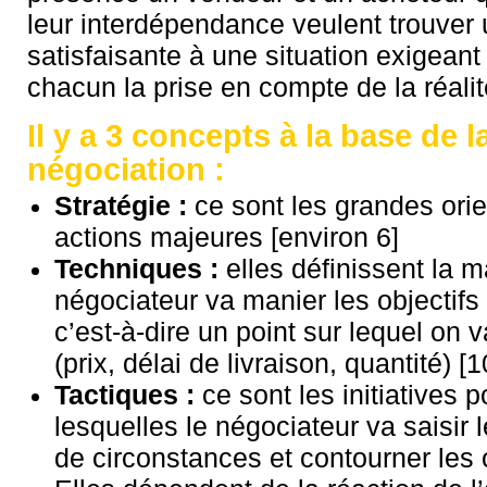
leur interdépendance veulent trouver
satisfaisante à une situation exigeant 
chacun la prise en compte de la réalité
Il y a 3 concepts à la base de l
négociation :
Stratégie :
ce sont les grandes orie
actions majeures [environ 6]
Techniques :
elles définissent la m
négociateur va manier les objectifs
c’est-à-dire un point sur lequel on 
(prix, délai de livraison, quantité) [1
Tactiques :
ce sont les initiatives 
lesquelles le négociateur va saisir 
de circonstances et contourner les 