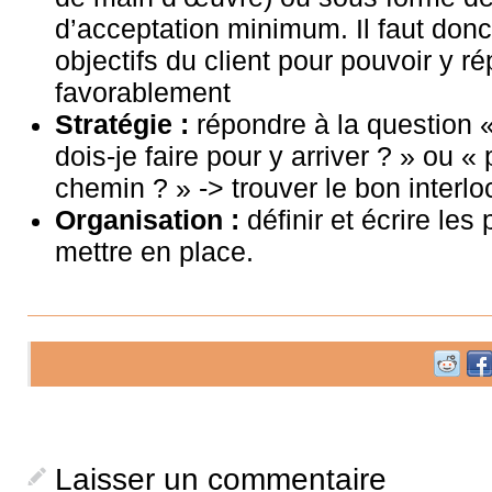
d’acceptation minimum. Il faut donc
objectifs du client pour pouvoir y r
favorablement
Stratégie :
répondre à la question
dois-je faire pour y arriver ? » ou «
chemin ? » -> trouver le bon interlo
Organisation :
définir et écrire les
mettre en place.
Laisser un commentaire