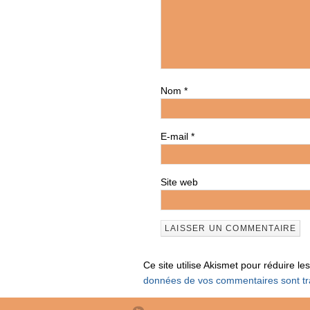
Nom
*
E-mail
*
Site web
Ce site utilise Akismet pour réduire le
données de vos commentaires sont tr