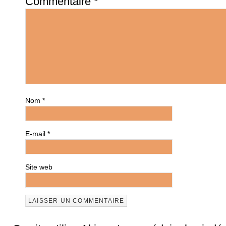
Commentaire
*
Nom
*
E-mail
*
Site web