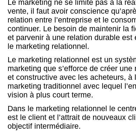
Le marketing ne se limite pas à la réal
vente, il faut avoir conscience qu’aprè
relation entre l’entreprise et le cons
continuer. Le besoin de maintenir la fi
et parvenir à une relation durable es
le marketing relationnel.
Le marketing relationnel est un syst
marketing que s’efforce de créer une 
et constructive avec les acheteurs, à 
marketing traditionnel avec lequel l’e
vision à plus court terme.
Dans le marketing relationnel le cent
est le client et l’attrait de nouveaux cl
objectif intermédiaire.