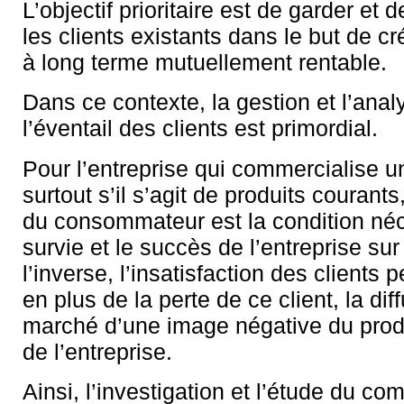
L’objectif prioritaire est de garder et
les clients existants dans le but de cr
à long terme mutuellement rentable.
Dans ce contexte, la gestion et l’anal
l’éventail des clients est primordial.
Pour l’entreprise qui commercialise un
surtout s’il s’agit de produits courants,
du consommateur est la condition néc
survie et le succès de l’entreprise su
l’inverse, l’insatisfaction des clients
en plus de la perte de ce client, la dif
marché d’une image négative du prod
de l’entreprise.
Ainsi, l’investigation et l’étude du c