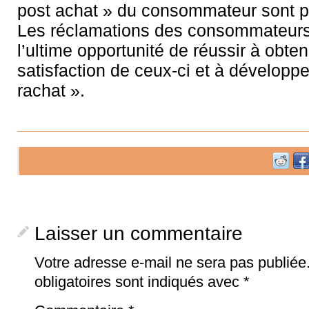
post achat » du consommateur sont p
Les réclamations des consommateurs
l’ultime opportunité de réussir à obteni
satisfaction de ceux-ci et à développe
rachat ».
Laisser un commentaire
Votre adresse e-mail ne sera pas publiée
obligatoires sont indiqués avec
*