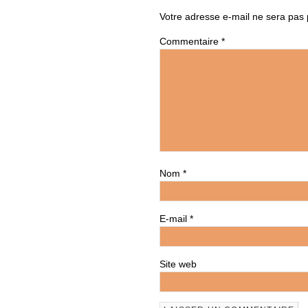
Votre adresse e-mail ne sera pas 
Commentaire
*
Nom
*
E-mail
*
Site web