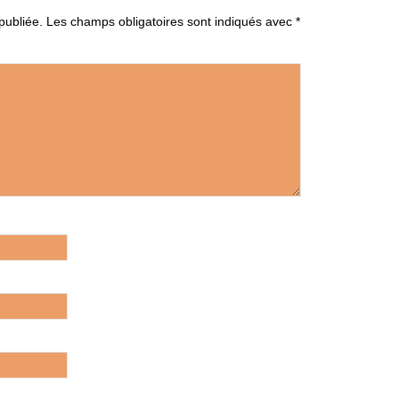
publiée.
Les champs obligatoires sont indiqués avec
*