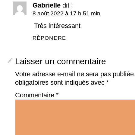
Gabrielle
dit :
8 août 2022 à 17 h 51 min
Très intéressant
RÉPONDRE
Laisser un commentaire
Votre adresse e-mail ne sera pas publiée
obligatoires sont indiqués avec
*
Commentaire
*