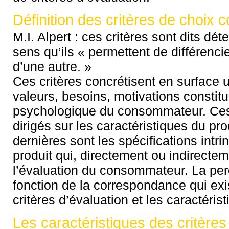
Définition des critères de choix
M.I. Alpert : ces critères sont dits dé
sens qu’ils « permettent de différenci
d’une autre. »
Ces critères concrétisent en surface
valeurs, besoins, motivations constit
psychologique du consommateur. Ces 
dirigés sur les caractéristiques du pro
dernières sont les spécifications intr
produit qui, directement ou indirectem
l’évaluation du consommateur. La per
fonction de la correspondance qui exi
critères d’évaluation et les caractérist
Les caractéristiques des critères