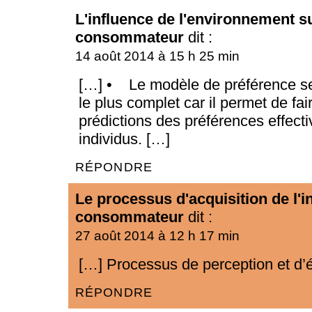
L'influence de l'environnement su
consommateur
dit :
14 août 2014 à 15 h 25 min
[…] • Le modèle de préférence s
le plus complet car il permet de fai
prédictions des préférences effect
individus. […]
RÉPONDRE
Le processus d'acquisition de l'
consommateur
dit :
27 août 2014 à 12 h 17 min
[…] Processus de perception et d’
RÉPONDRE