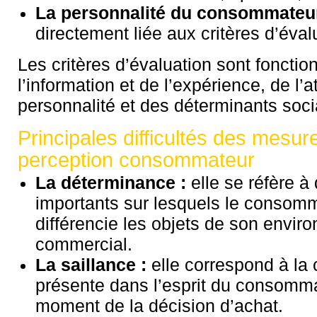
La personnalité du consommate
directement liée aux critères d’éval
Les critères d’évaluation sont fonctio
l’information et de l’expérience, de l’at
personnalité et des déterminants soci
Principales difficultés des mesur
perception consommateur
La déterminance :
elle se réfère à 
importants sur lesquels le consom
différencie les objets de son envi
commercial.
La saillance :
elle correspond à la 
présente dans l’esprit du consomm
moment de la décision d’achat.