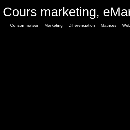
Cours marketing, eMa
Consommateur
Marketing
Différenciation
Matrices
Web