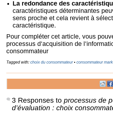
La redondance des caractéristiq
caractéristiques déterminantes peu
sens proche et cela revient à sélec
caractéristique.
Pour compléter cet article, vous pouve
processus d’acquisition de l’informati
consommateur
Tagged with:
choix du consommateur
•
consommateur mark
3 Responses to
processus de p
d’évaluation : choix consommat