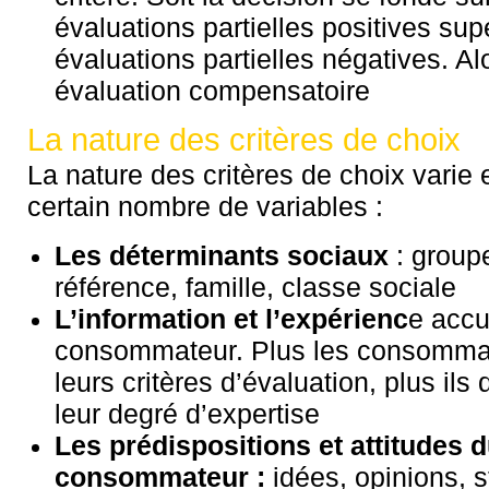
évaluations partielles positives su
évaluations partielles négatives. Alo
évaluation compensatoire
La nature des critères de choix
La nature des critères de choix varie 
certain nombre de variables :
Les déterminants sociaux
: group
référence, famille, classe sociale
L’information et l’expérienc
e accu
consommateur. Plus les consommate
leurs critères d’évaluation, plus ils
leur degré d’expertise
Les prédispositions et attitudes 
consommateur :
idées, opinions, 