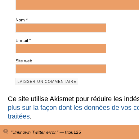
Nom
*
E-mail
*
Site web
Ce site utilise Akismet pour réduire les indé
plus sur la façon dont les données de vos 
traitées
.
"Unknown Twitter error." —
titou125